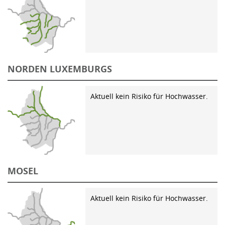
NORDEN LUXEMBURGS
Aktuell kein Risiko für Hochwasser.
MOSEL
Aktuell kein Risiko für Hochwasser.