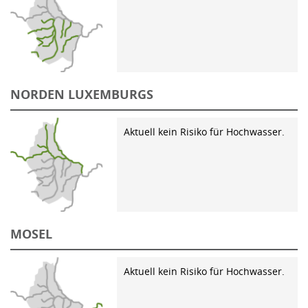
NORDEN LUXEMBURGS
Aktuell kein Risiko für Hochwasser.
MOSEL
Aktuell kein Risiko für Hochwasser.