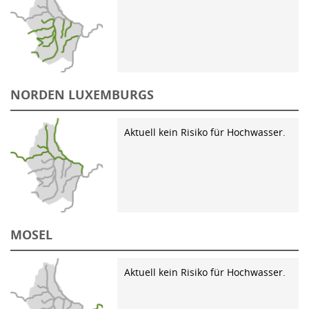
NORDEN LUXEMBURGS
Aktuell kein Risiko für Hochwasser.
MOSEL
Aktuell kein Risiko für Hochwasser.