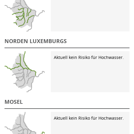
NORDEN LUXEMBURGS
Aktuell kein Risiko für Hochwasser.
MOSEL
Aktuell kein Risiko für Hochwasser.