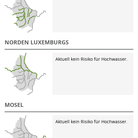
NORDEN LUXEMBURGS
Aktuell kein Risiko für Hochwasser.
MOSEL
Aktuell kein Risiko für Hochwasser.