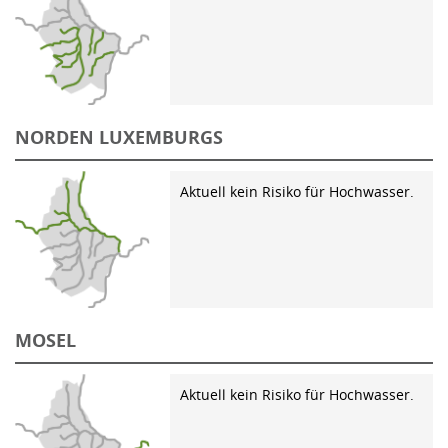
NORDEN LUXEMBURGS
Aktuell kein Risiko für Hochwasser.
MOSEL
Aktuell kein Risiko für Hochwasser.