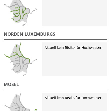
NORDEN LUXEMBURGS
Aktuell kein Risiko für Hochwasser.
MOSEL
Aktuell kein Risiko für Hochwasser.