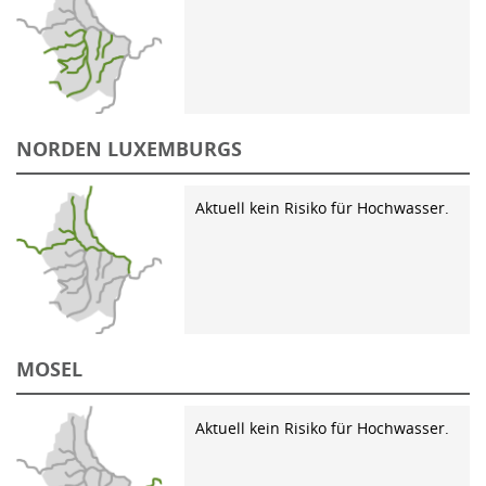
NORDEN LUXEMBURGS
Aktuell kein Risiko für Hochwasser.
MOSEL
Aktuell kein Risiko für Hochwasser.