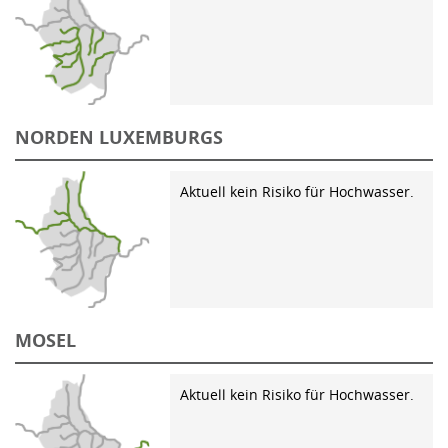
NORDEN LUXEMBURGS
Aktuell kein Risiko für Hochwasser.
MOSEL
Aktuell kein Risiko für Hochwasser.