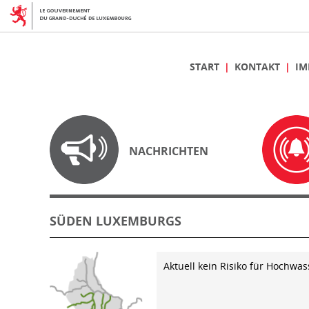
START
KONTAKT
IM
NACHRICHTEN
SÜDEN LUXEMBURGS
Aktuell kein Risiko für Hochwas