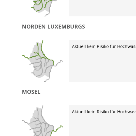
NORDEN LUXEMBURGS
Aktuell kein Risiko für Hochwas
MOSEL
Aktuell kein Risiko für Hochwas