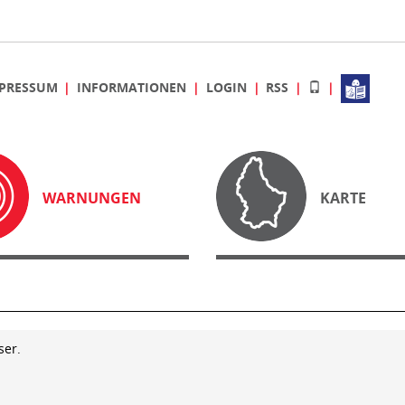
PRESSUM
INFORMATIONEN
LOGIN
RSS
WARNUNGEN
KARTE
ser.