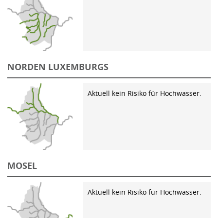
NORDEN LUXEMBURGS
Aktuell kein Risiko für Hochwasser.
MOSEL
Aktuell kein Risiko für Hochwasser.