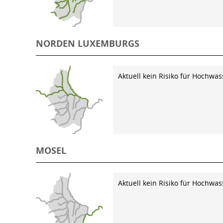
NORDEN LUXEMBURGS
Aktuell kein Risiko für Hochwas
MOSEL
Aktuell kein Risiko für Hochwas