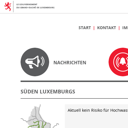
START
KONTAKT
IM
NACHRICHTEN
SÜDEN LUXEMBURGS
Aktuell kein Risiko für Hochwas