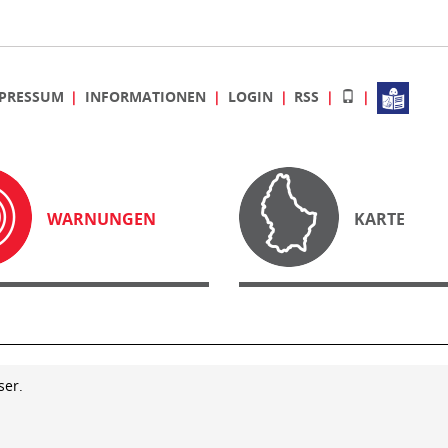
PRESSUM
INFORMATIONEN
LOGIN
RSS
WARNUNGEN
KARTE
ser.