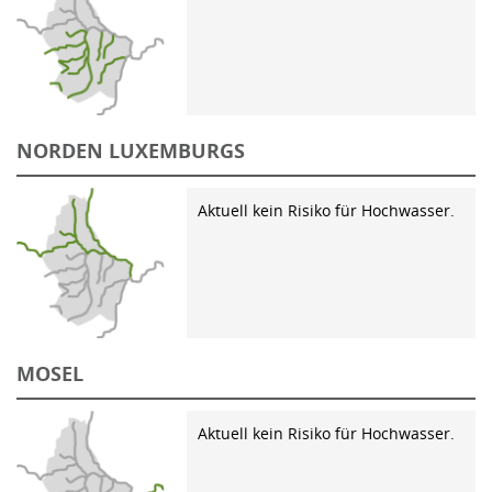
NORDEN LUXEMBURGS
Aktuell kein Risiko für Hochwasser.
MOSEL
Aktuell kein Risiko für Hochwasser.