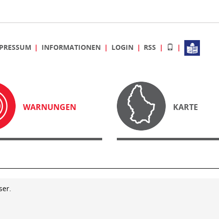
PRESSUM
INFORMATIONEN
LOGIN
RSS
WARNUNGEN
KARTE
ser.