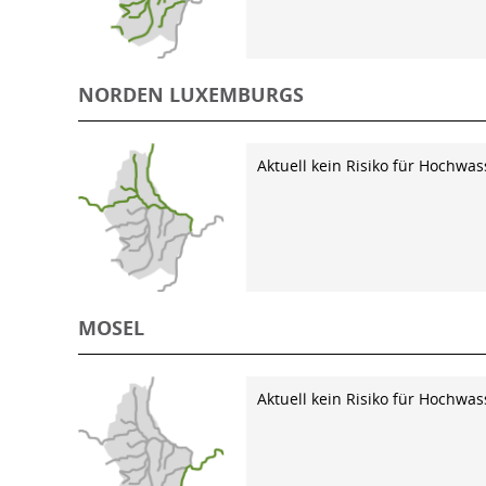
NORDEN LUXEMBURGS
Aktuell kein Risiko für Hochwas
MOSEL
Aktuell kein Risiko für Hochwas