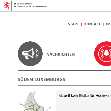
START
KONTAKT
IM
NACHRICHTEN
SÜDEN LUXEMBURGS
Aktuell kein Risiko für Hochwas