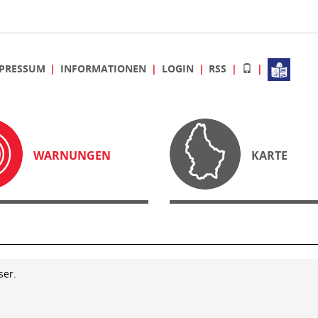
PRESSUM
INFORMATIONEN
LOGIN
RSS
WARNUNGEN
KARTE
ser.