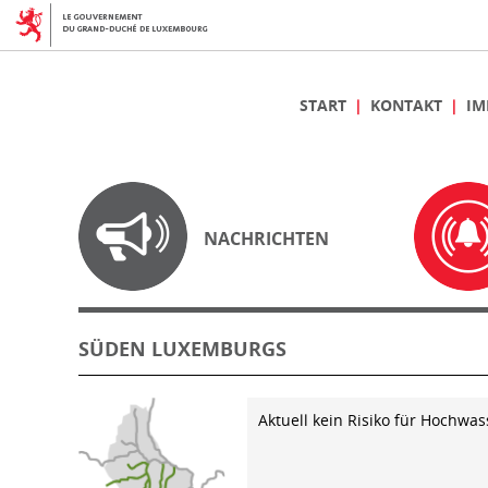
START
KONTAKT
IM
NACHRICHTEN
SÜDEN LUXEMBURGS
Aktuell kein Risiko für Hochwas