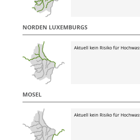
NORDEN LUXEMBURGS
Aktuell kein Risiko für Hochwas
MOSEL
Aktuell kein Risiko für Hochwas