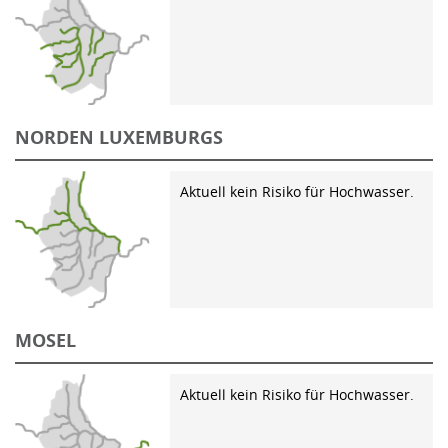
NORDEN LUXEMBURGS
Aktuell kein Risiko für Hochwasser.
MOSEL
Aktuell kein Risiko für Hochwasser.