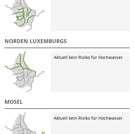
NORDEN LUXEMBURGS
Aktuell kein Risiko für Hochwasser.
MOSEL
Aktuell kein Risiko für Hochwasser.