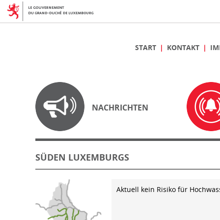
START
KONTAKT
IM
NACHRICHTEN
SÜDEN LUXEMBURGS
Aktuell kein Risiko für Hochwas