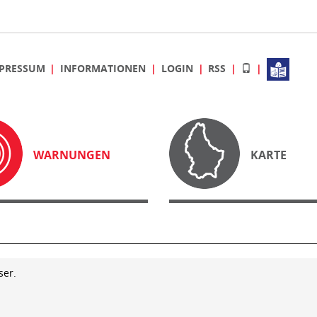
PRESSUM
INFORMATIONEN
LOGIN
RSS
WARNUNGEN
KARTE
ser.