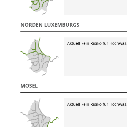
NORDEN LUXEMBURGS
Aktuell kein Risiko für Hochwas
MOSEL
Aktuell kein Risiko für Hochwas