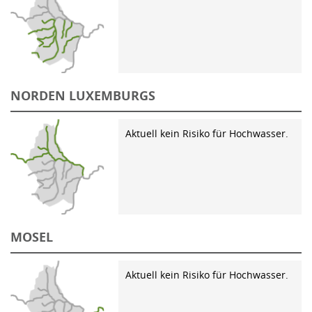
NORDEN LUXEMBURGS
Aktuell kein Risiko für Hochwasser.
MOSEL
Aktuell kein Risiko für Hochwasser.