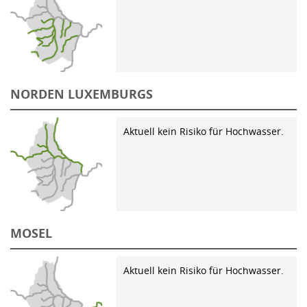
NORDEN LUXEMBURGS
Aktuell kein Risiko für Hochwasser.
MOSEL
Aktuell kein Risiko für Hochwasser.