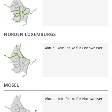
NORDEN LUXEMBURGS
Aktuell kein Risiko für Hochwasser.
MOSEL
Aktuell kein Risiko für Hochwasser.