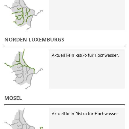
NORDEN LUXEMBURGS
Aktuell kein Risiko für Hochwasser.
MOSEL
Aktuell kein Risiko für Hochwasser.