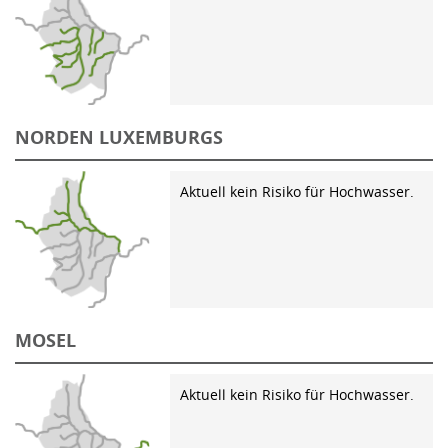
NORDEN LUXEMBURGS
Aktuell kein Risiko für Hochwasser.
MOSEL
Aktuell kein Risiko für Hochwasser.