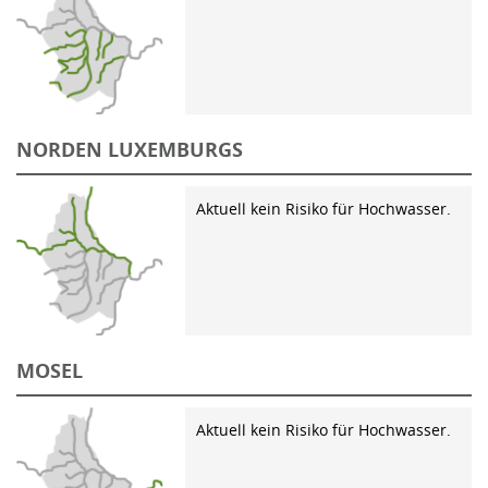
NORDEN LUXEMBURGS
Aktuell kein Risiko für Hochwasser.
MOSEL
Aktuell kein Risiko für Hochwasser.