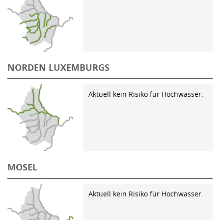
NORDEN LUXEMBURGS
Aktuell kein Risiko für Hochwasser.
MOSEL
Aktuell kein Risiko für Hochwasser.