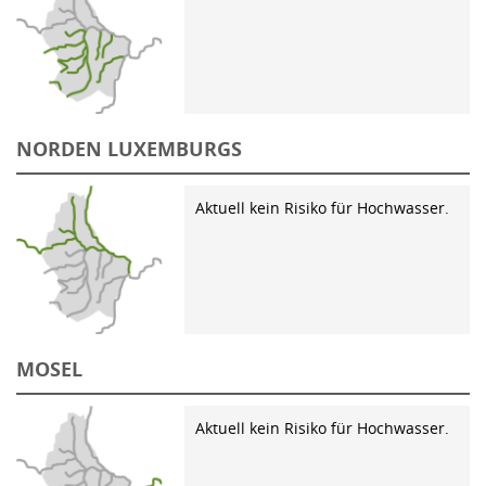
NORDEN LUXEMBURGS
Aktuell kein Risiko für Hochwasser.
MOSEL
Aktuell kein Risiko für Hochwasser.