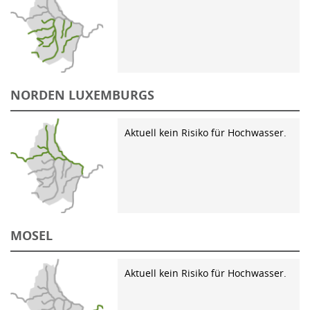
NORDEN LUXEMBURGS
Aktuell kein Risiko für Hochwasser.
MOSEL
Aktuell kein Risiko für Hochwasser.