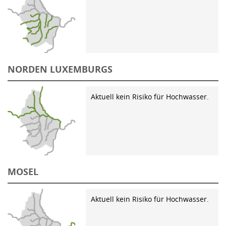
NORDEN LUXEMBURGS
Aktuell kein Risiko für Hochwasser.
MOSEL
Aktuell kein Risiko für Hochwasser.