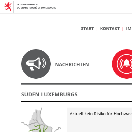
START
KONTAKT
IM
NACHRICHTEN
SÜDEN LUXEMBURGS
Aktuell kein Risiko für Hochwas