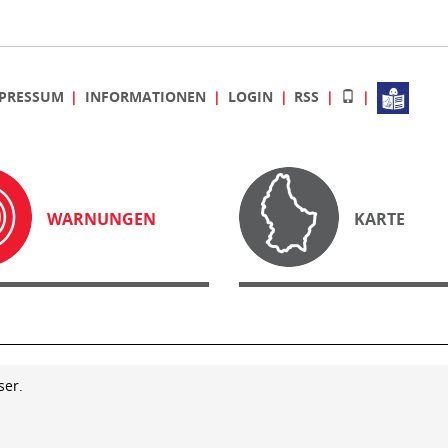
PRESSUM
INFORMATIONEN
LOGIN
RSS
WARNUNGEN
KARTE
ser.