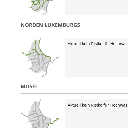
NORDEN LUXEMBURGS
Aktuell kein Risiko für Hochwas
MOSEL
Aktuell kein Risiko für Hochwas