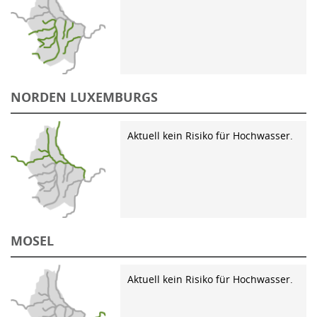
NORDEN LUXEMBURGS
Aktuell kein Risiko für Hochwasser.
MOSEL
Aktuell kein Risiko für Hochwasser.