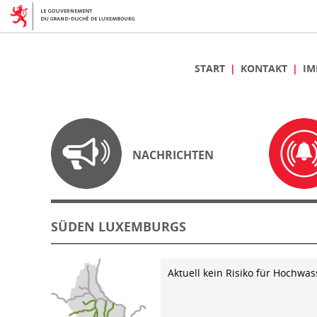
START
KONTAKT
IM
NACHRICHTEN
SÜDEN LUXEMBURGS
Aktuell kein Risiko für Hochwas