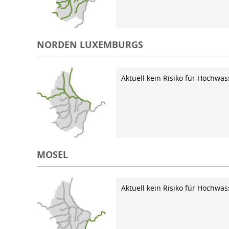
NORDEN LUXEMBURGS
Aktuell kein Risiko für Hochwas
MOSEL
Aktuell kein Risiko für Hochwas