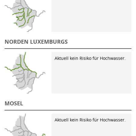
NORDEN LUXEMBURGS
Aktuell kein Risiko für Hochwasser.
MOSEL
Aktuell kein Risiko für Hochwasser.