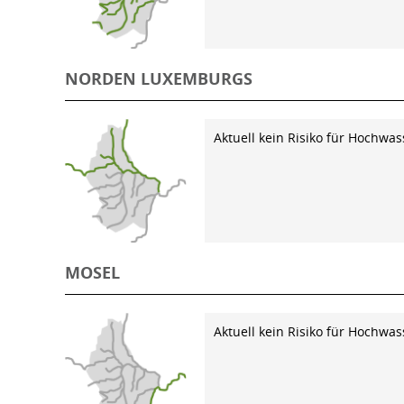
NORDEN LUXEMBURGS
Aktuell kein Risiko für Hochwas
MOSEL
Aktuell kein Risiko für Hochwas