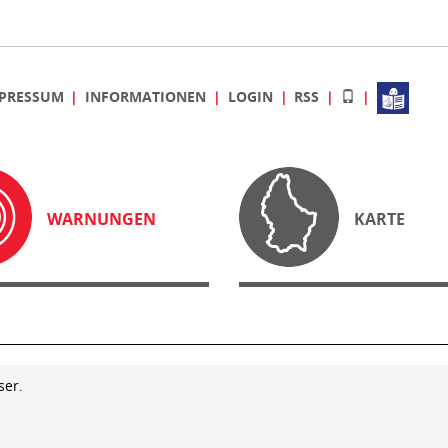
PRESSUM
INFORMATIONEN
LOGIN
RSS
WARNUNGEN
KARTE
ser.