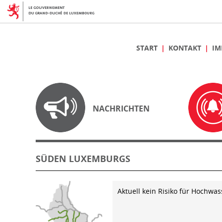
START
KONTAKT
IM
NACHRICHTEN
SÜDEN LUXEMBURGS
Aktuell kein Risiko für Hochwas