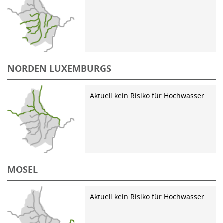
NORDEN LUXEMBURGS
Aktuell kein Risiko für Hochwasser.
MOSEL
Aktuell kein Risiko für Hochwasser.