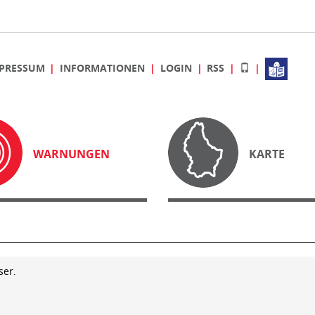
PRESSUM
INFORMATIONEN
LOGIN
RSS
WARNUNGEN
KARTE
ser.