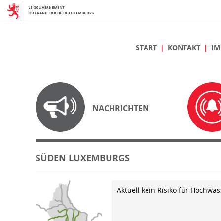
START
KONTAKT
IM
NACHRICHTEN
SÜDEN LUXEMBURGS
Aktuell kein Risiko für Hochwas