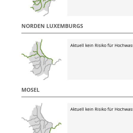
NORDEN LUXEMBURGS
Aktuell kein Risiko für Hochwas
MOSEL
Aktuell kein Risiko für Hochwas