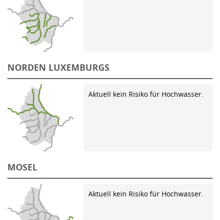
NORDEN LUXEMBURGS
Aktuell kein Risiko für Hochwasser.
MOSEL
Aktuell kein Risiko für Hochwasser.