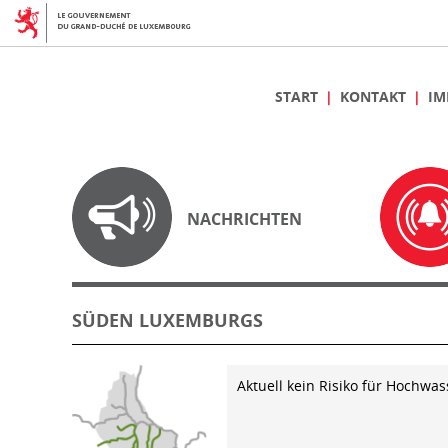
START
KONTAKT
IM
NACHRICHTEN
SÜDEN LUXEMBURGS
Aktuell kein Risiko für Hochwas