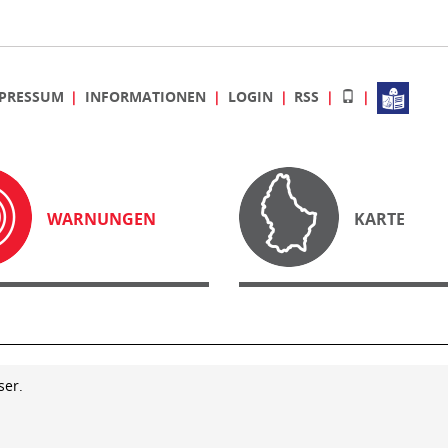
PRESSUM
INFORMATIONEN
LOGIN
RSS
WARNUNGEN
KARTE
ser.