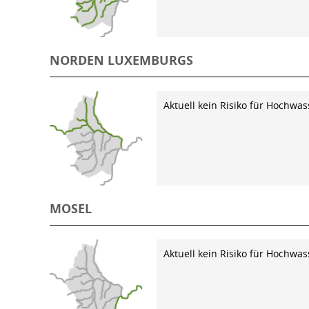
NORDEN LUXEMBURGS
Aktuell kein Risiko für Hochwas
MOSEL
Aktuell kein Risiko für Hochwas