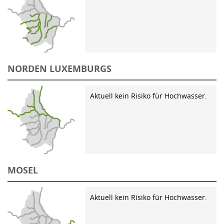
NORDEN LUXEMBURGS
Aktuell kein Risiko für Hochwasser.
MOSEL
Aktuell kein Risiko für Hochwasser.