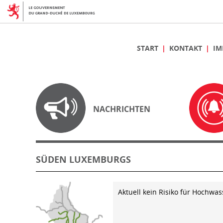
START
KONTAKT
IM
NACHRICHTEN
SÜDEN LUXEMBURGS
Aktuell kein Risiko für Hochwas