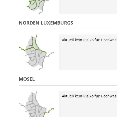
NORDEN LUXEMBURGS
Aktuell kein Risiko für Hochwas
MOSEL
Aktuell kein Risiko für Hochwas