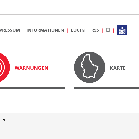
PRESSUM
INFORMATIONEN
LOGIN
RSS
WARNUNGEN
KARTE
ser.