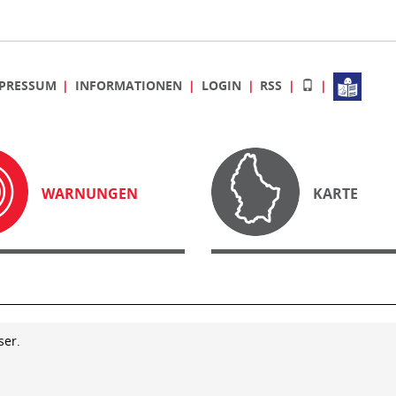
PRESSUM
INFORMATIONEN
LOGIN
RSS
WARNUNGEN
KARTE
ser.