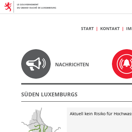
START
KONTAKT
IM
NACHRICHTEN
SÜDEN LUXEMBURGS
Aktuell kein Risiko für Hochwas