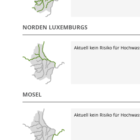
NORDEN LUXEMBURGS
Aktuell kein Risiko für Hochwas
MOSEL
Aktuell kein Risiko für Hochwas