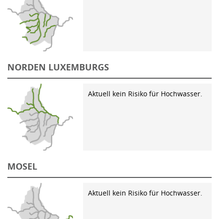
NORDEN LUXEMBURGS
Aktuell kein Risiko für Hochwasser.
MOSEL
Aktuell kein Risiko für Hochwasser.