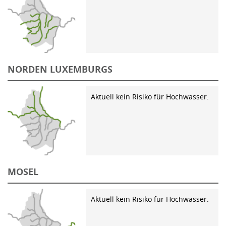
NORDEN LUXEMBURGS
Aktuell kein Risiko für Hochwasser.
MOSEL
Aktuell kein Risiko für Hochwasser.