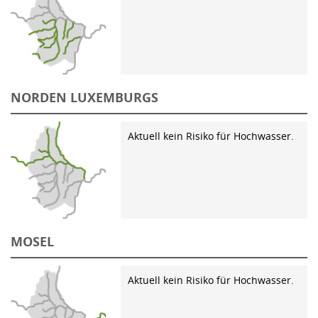
NORDEN LUXEMBURGS
Aktuell kein Risiko für Hochwasser.
MOSEL
Aktuell kein Risiko für Hochwasser.