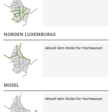
NORDEN LUXEMBURGS
Aktuell kein Risiko für Hochwasser.
MOSEL
Aktuell kein Risiko für Hochwasser.