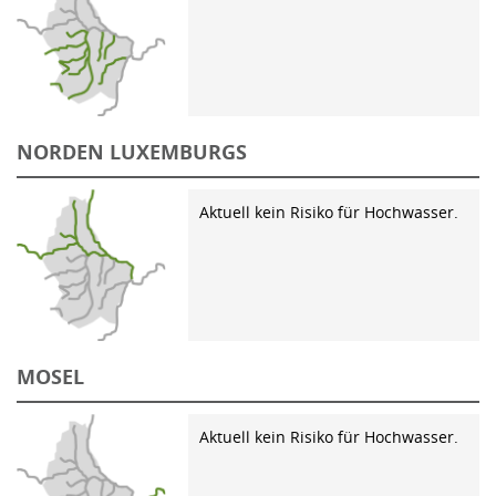
NORDEN LUXEMBURGS
Aktuell kein Risiko für Hochwasser.
MOSEL
Aktuell kein Risiko für Hochwasser.