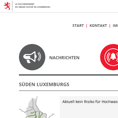
START
KONTAKT
IM
NACHRICHTEN
SÜDEN LUXEMBURGS
Aktuell kein Risiko für Hochwas