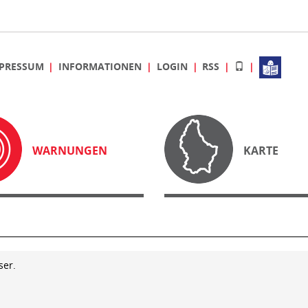
PRESSUM
INFORMATIONEN
LOGIN
RSS
WARNUNGEN
KARTE
ser.