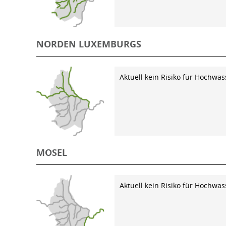
NORDEN LUXEMBURGS
Aktuell kein Risiko für Hochwas
MOSEL
Aktuell kein Risiko für Hochwas