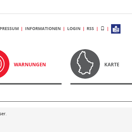
PRESSUM
INFORMATIONEN
LOGIN
RSS
WARNUNGEN
KARTE
ser.