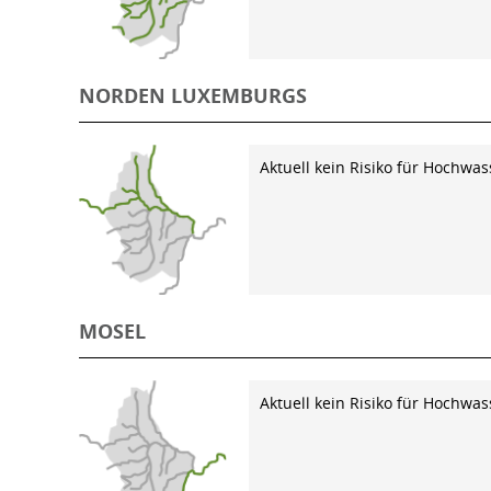
NORDEN LUXEMBURGS
Aktuell kein Risiko für Hochwas
MOSEL
Aktuell kein Risiko für Hochwas