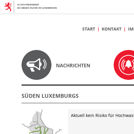
START
KONTAKT
IM
NACHRICHTEN
SÜDEN LUXEMBURGS
Aktuell kein Risiko für Hochwas