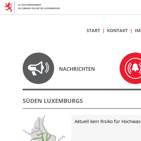
START
KONTAKT
IM
NACHRICHTEN
SÜDEN LUXEMBURGS
Aktuell kein Risiko für Hochwas