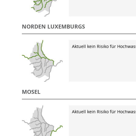
NORDEN LUXEMBURGS
Aktuell kein Risiko für Hochwas
MOSEL
Aktuell kein Risiko für Hochwas