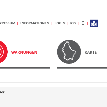
PRESSUM
INFORMATIONEN
LOGIN
RSS
WARNUNGEN
KARTE
ser.