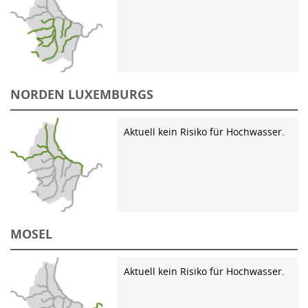
NORDEN LUXEMBURGS
Aktuell kein Risiko für Hochwasser.
MOSEL
Aktuell kein Risiko für Hochwasser.