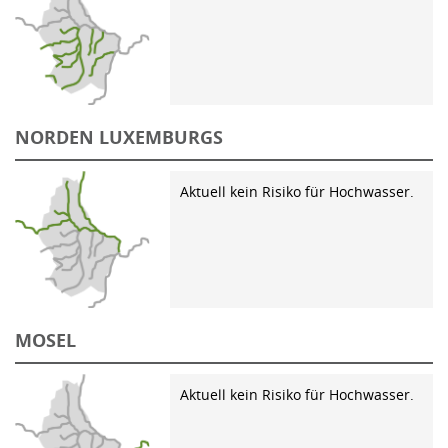
NORDEN LUXEMBURGS
Aktuell kein Risiko für Hochwasser.
MOSEL
Aktuell kein Risiko für Hochwasser.